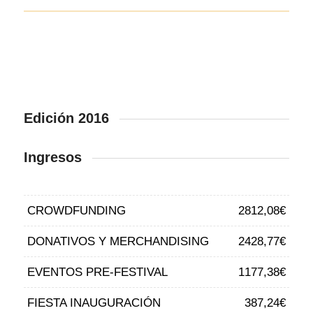
Edición 2016
Ingresos
CROWDFUNDING
2812,08€
DONATIVOS Y MERCHANDISING
2428,77€
EVENTOS PRE-FESTIVAL
1177,38€
FIESTA INAUGURACIÓN
387,24€