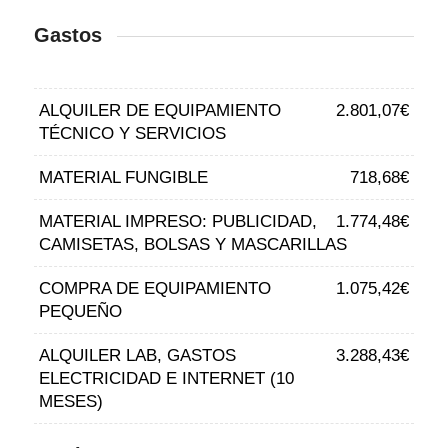
Gastos
ALQUILER DE EQUIPAMIENTO
2.801,07€
TÉCNICO Y SERVICIOS
MATERIAL FUNGIBLE
718,68€
MATERIAL IMPRESO: PUBLICIDAD,
1.774,48€
CAMISETAS, BOLSAS Y MASCARILLAS
COMPRA DE EQUIPAMIENTO
1.075,42€
PEQUEÑO
ALQUILER LAB, GASTOS
3.288,43€
ELECTRICIDAD E INTERNET (10
MESES)