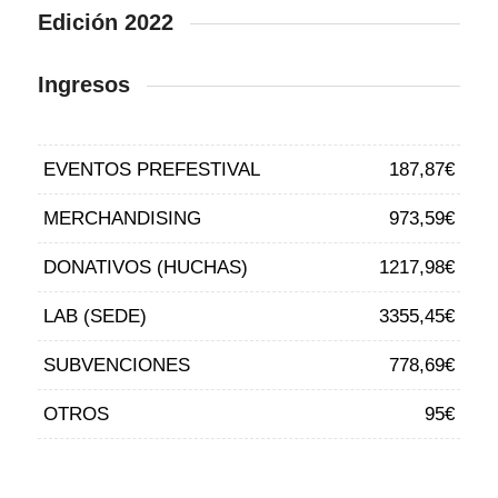
Edición 2022
Ingresos
EVENTOS PREFESTIVAL
187,87€
MERCHANDISING
973,59€
DONATIVOS (HUCHAS)
1217,98€
LAB (SEDE)
3355,45€
SUBVENCIONES
778,69€
OTROS
95€