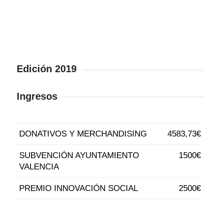
Edición 2019
Ingresos
DONATIVOS Y MERCHANDISING
4583,73€
SUBVENCIÓN AYUNTAMIENTO
1500€
VALENCIA
PREMIO INNOVACIÓN SOCIAL
2500€