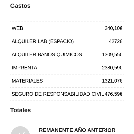
Gastos
WEB
240,10€
ALQUILER LAB (ESPACIO)
4272€
ALQUILER BAÑOS QUÍMICOS
1309,55€
IMPRENTA
2380,59€
MATERIALES
1321,07€
SEGURO DE RESPONSABILIDAD CIVIL
476,59€
Totales
REMANENTE AÑO ANTERIOR