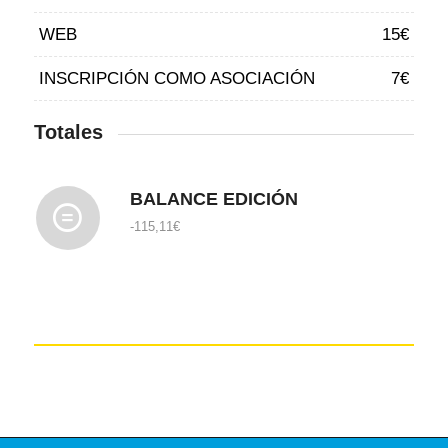
WEB
15€
INSCRIPCIÓN COMO ASOCIACIÓN
7€
Totales
BALANCE EDICIÓN
-115,11€