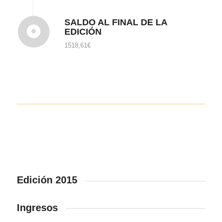
SALDO AL FINAL DE LA
EDICIÓN
1518,61€
Edición 2015
Ingresos