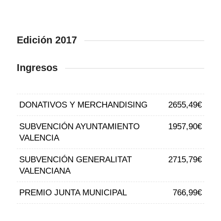
Edición 2017
Ingresos
DONATIVOS Y MERCHANDISING
2655,49€
SUBVENCIÓN AYUNTAMIENTO
1957,90€
VALENCIA
SUBVENCIÓN GENERALITAT
2715,79€
VALENCIANA
PREMIO JUNTA MUNICIPAL
766,99€