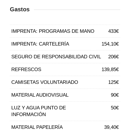
Gastos
IMPRENTA: PROGRAMAS DE MANO
433€
IMPRENTA: CARTELERÍA
154,10€
SEGURO DE RESPONSABILIDAD CIVIL
206€
REFRESCOS
139,85€
CAMISETAS VOLUNTARIADO
125€
MATERIAL AUDIOVISUAL
90€
LUZ Y AGUA PUNTO DE
50€
INFORMACIÓN
MATERIAL PAPELERÍA
39,40€