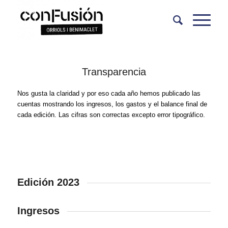
Transparencia
Nos gusta la claridad y por eso cada año hemos publicado las
cuentas mostrando los ingresos, los gastos y el balance final de
cada edición. Las cifras son correctas excepto error tipográfico.
Edición 2023
Ingresos