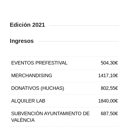
Edición 2021
Ingresos
EVENTOS PREFESTIVAL
504,30€
MERCHANDISING
1417,10€
DONATIVOS (HUCHAS)
802,55€
ALQUILER LAB
1840,00€
SUBVENCIÓN AYUNTAMIENTO DE
687,50€
VALÈNCIA