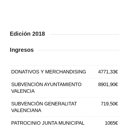
Edición 2018
Ingresos
DONATIVOS Y MERCHANDISING
4771,33€
SUBVENCIÓN AYUNTAMIENTO
8901,90€
VALENCIA
SUBVENCIÓN GENERALITAT
719,50€
VALENCIANA
PATROCINIO JUNTA MUNICIPAL
1065€