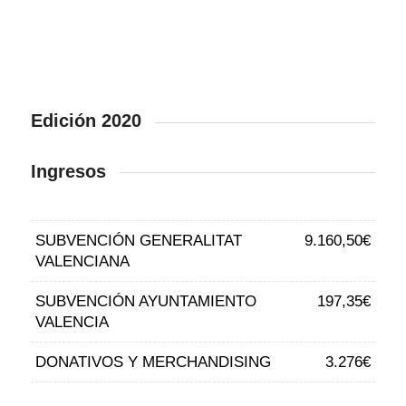
Edición 2020
Ingresos
SUBVENCIÓN GENERALITAT
9.160,50€
VALENCIANA
SUBVENCIÓN AYUNTAMIENTO
197,35€
VALENCIA
DONATIVOS Y MERCHANDISING
3.276€