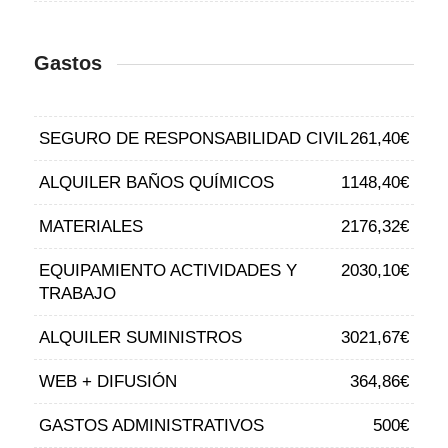
Gastos
SEGURO DE RESPONSABILIDAD CIVIL
261,40€
ALQUILER BAÑOS QUÍMICOS
1148,40€
MATERIALES
2176,32€
EQUIPAMIENTO ACTIVIDADES Y
2030,10€
TRABAJO
ALQUILER SUMINISTROS
3021,67€
WEB + DIFUSIÓN
364,86€
GASTOS ADMINISTRATIVOS
500€