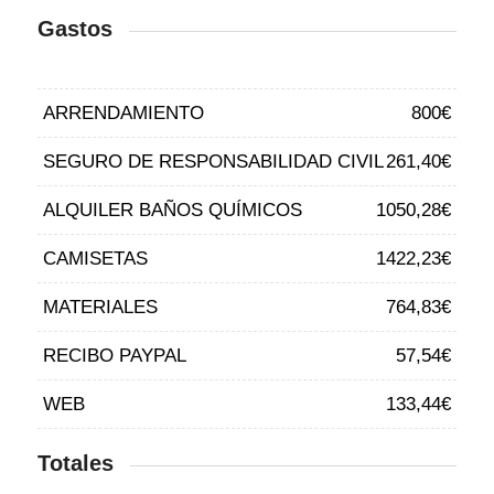
Gastos
ARRENDAMIENTO
800€
SEGURO DE RESPONSABILIDAD CIVIL
261,40€
ALQUILER BAÑOS QUÍMICOS
1050,28€
CAMISETAS
1422,23€
MATERIALES
764,83€
RECIBO PAYPAL
57,54€
WEB
133,44€
Totales