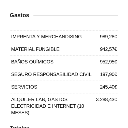
Gastos
IMPRENTA Y MERCHANDISING
989,28€
MATERIAL FUNGIBLE
942,57€
BAÑOS QUÍMICOS
952,95€
SEGURO RESPONSABILIDAD CIVIL
197,90€
SERVICIOS
245,40€
ALQUILER LAB, GASTOS
3.288,43€
ELECTRICIDAD E INTERNET (10
MESES)