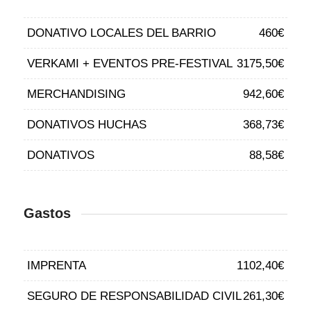
DONATIVO LOCALES DEL BARRIO
460€
VERKAMI + EVENTOS PRE-FESTIVAL
3175,50€
MERCHANDISING
942,60€
DONATIVOS HUCHAS
368,73€
DONATIVOS
88,58€
Gastos
IMPRENTA
1102,40€
SEGURO DE RESPONSABILIDAD CIVIL
261,30€