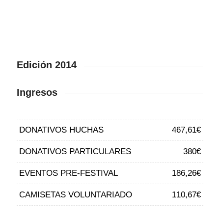
Edición 2014
Ingresos
DONATIVOS HUCHAS
467,61€
DONATIVOS PARTICULARES
380€
EVENTOS PRE-FESTIVAL
186,26€
CAMISETAS VOLUNTARIADO
110,67€