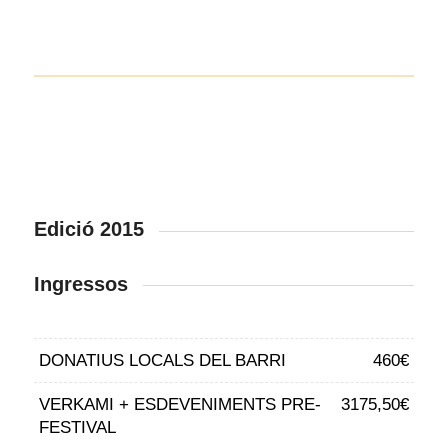
Edició 2015
Ingressos
DONATIUS LOCALS DEL BARRI
460€
VERKAMI + ESDEVENIMENTS PRE-
3175,50€
FESTIVAL