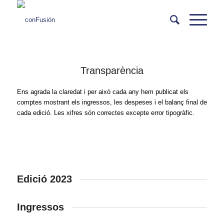
Transparència
Ens agrada la claredat i per això cada any hem publicat els
comptes mostrant els ingressos, les despeses i el balanç final de
cada edició. Les xifres són correctes excepte error tipogràfic.
Edició 2023
Ingressos