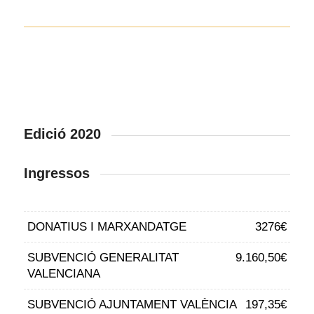
Edició 2020
Ingressos
DONATIUS I MARXANDATGE
3276€
SUBVENCIÓ GENERALITAT
9.160,50€
VALENCIANA
SUBVENCIÓ AJUNTAMENT VALÈNCIA
197,35€