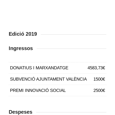
Edició 2019
Ingressos
DONATIUS I MARXANDATGE
4583,73€
SUBVENCIÓ AJUNTAMENT VALÈNCIA
1500€
PREMI INNOVACIÓ SOCIAL
2500€
Despeses