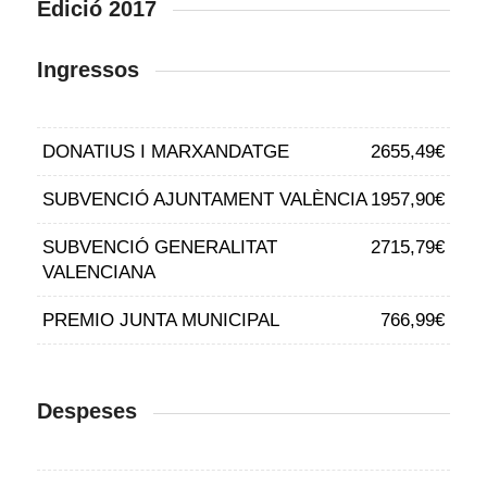
Edició 2017
Ingressos
DONATIUS I MARXANDATGE
2655,49€
SUBVENCIÓ AJUNTAMENT VALÈNCIA
1957,90€
SUBVENCIÓ GENERALITAT
2715,79€
VALENCIANA
PREMIO JUNTA MUNICIPAL
766,99€
Despeses