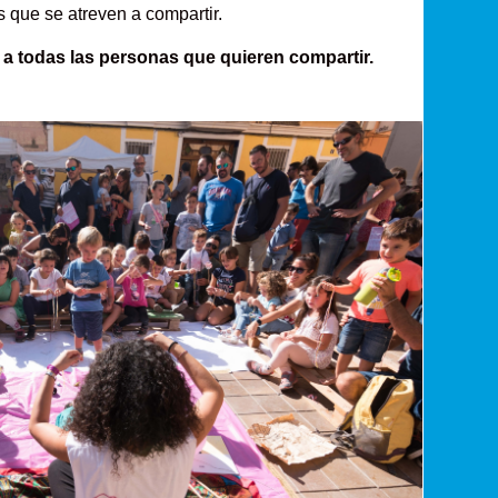
 que se atreven a compartir.
o a todas las personas que quieren compartir.