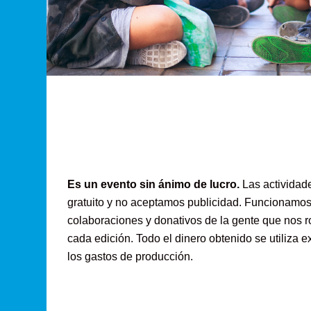
Es un evento sin ánimo de lucro.
Las actividad
gratuito y no aceptamos publicidad. Funcionamos
colaboraciones y donativos de la gente que nos 
cada edición. Todo el dinero obtenido se utiliza 
los gastos de producción.