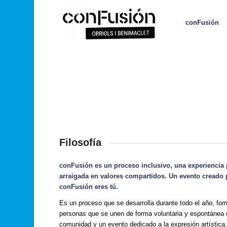
conFusión
Filosofía
conFusión es un proceso inclusivo, una experiencia 
arraigada en valores compartidos. Un evento creado
conFusión eres tú.
Es un proceso que se desarrolla durante todo el año, fo
personas que se unen de forma voluntaria y espontánea e
comunidad y un evento dedicado a la expresión artística