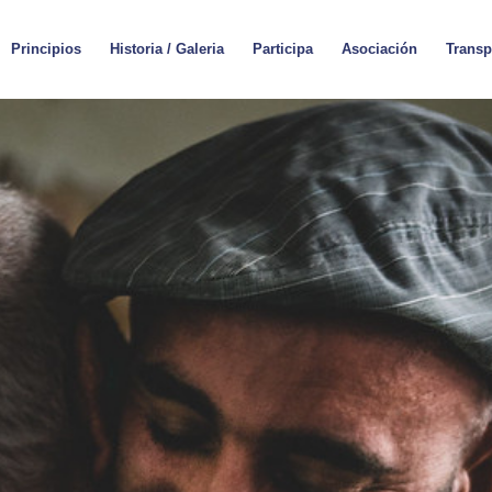
Principios
Historia / Galeria
Participa
Asociación
Transp