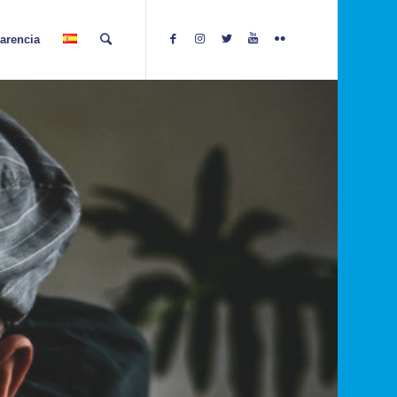
arencia