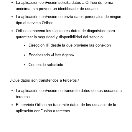
La aplicación conFusión solicita datos a Orfheo de forma
anónima, sin proveer un identificador de usuario
La aplicación conFusión no envía datos personales de ningún
tipo al servicio Orfheo
Orfheo almacena los siguientes datos de diagnóstico para
garantizar la seguridad y disponibilidad del servicio:
Dirección IP desde la que proviene las conexión
Encabezado «User Agent»
Contenido solicitado
¿Qué datos son transferidos a terceros?
La aplicación conFusión no transmite datos de sus usuarios a
terceros
El servicio Orfheo no transmite datos de los usuarios de la
aplicación conFusión a terceros