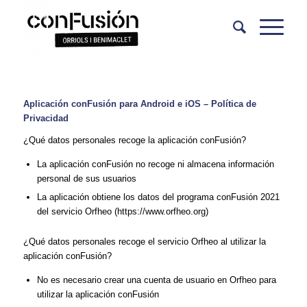
Aplicación conFusión para Android e iOS – Política de
Privacidad
¿Qué datos personales recoge la aplicación conFusión?
La aplicación conFusión no recoge ni almacena información
personal de sus usuarios
La aplicación obtiene los datos del programa conFusión 2021
del servicio Orfheo (https://www.orfheo.org)
¿Qué datos personales recoge el servicio Orfheo al utilizar la
aplicación conFusión?
No es necesario crear una cuenta de usuario en Orfheo para
utilizar la aplicación conFusión