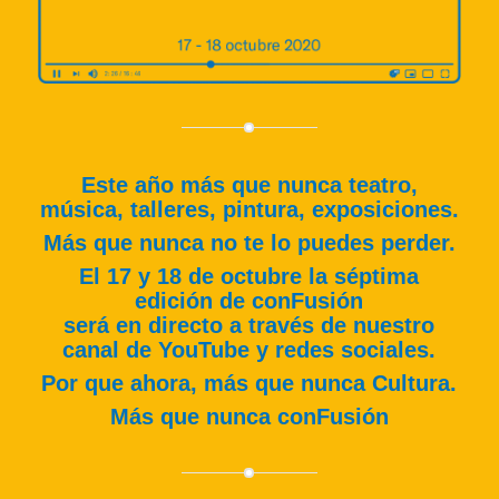
Este año más que nunca teatro,
música, talleres, pintura, exposiciones.
Más que nunca no te lo puedes perder.
El 17 y 18 de octubre la séptima
edición de conFusión
será en directo a través de nuestro
canal de YouTube y redes sociales.
Por que ahora, más que nunca Cultura.
Más que nunca conFusión