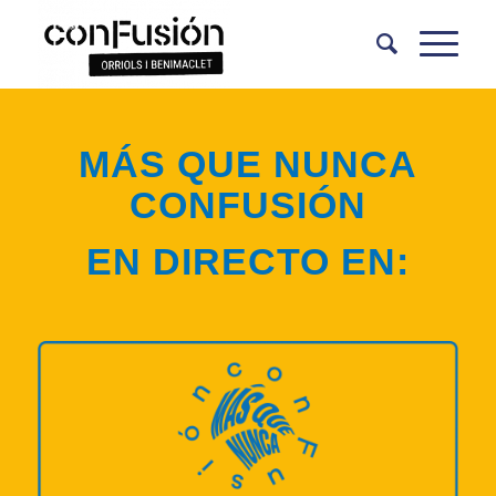
MÁS QUE NUNCA
CONFUSIÓN
EN DIRECTO EN: